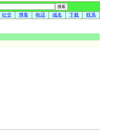
社交
博客
电话
域名
下载
联系