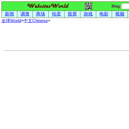
Bing
新闻
调查
商场
拍卖
股票
游戏
电影
视频
全球World
>
中文
Chinese
>