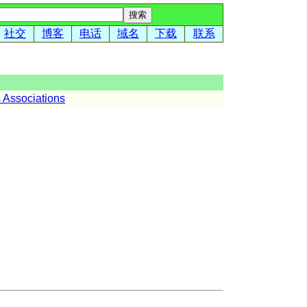
社交
博客
电话
域名
下载
联系
Associations